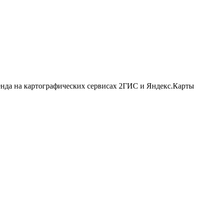
енда на картографических сервисах 2ГИС и Яндекс.Карты