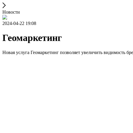
Новости
2024-04-22 19:08
Геомаркетинг
Новая услуга Геомаркетинг позволяет увеличить видимость бр