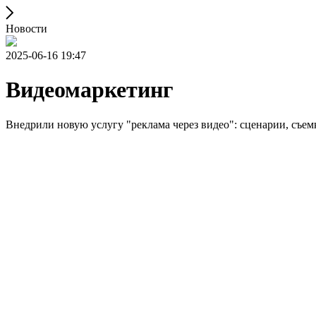
Новости
2025-06-16 19:47
Видеомаркетинг
Внедрили новую услугу "реклама через видео": сценарии, съемк