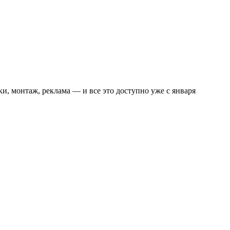
и, монтаж, реклама — и все это доступно уже с января